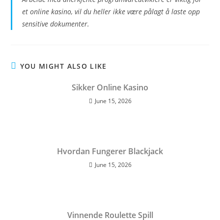
et online kasino, vil du heller ikke være pålagt å laste opp
sensitive dokumenter.
YOU MIGHT ALSO LIKE
Sikker Online Kasino
June 15, 2026
Hvordan Fungerer Blackjack
June 15, 2026
Vinnende Roulette Spill