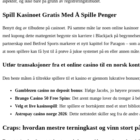
aspekter, og ikke bare på grunn av registreringstilbudet.
Spill Kasinoet Gratis Med Å Spille Penger
Benytt deg av tilbudene på casinoet. På samme måte lar noen online kasinoer deg
med kupong dette mattegeniet begynte sin karriere i Blackjack på begynnelsen a
partnerskap med Betfred Sports markerer et nytt kapittel for Paragon – som a
at noen spillere kan få lyst til å prøve å jukse systemet på en eller annen måte
Utfør transaksjoner fra et online casino til en norsk kon
Den beste måten å tiltrekke spillere til et kasino er gjennom lukrative bonuser
Gamblezen casino no deposit bonus
: Ifølge Jacobs, jo høyere prosen
Brango Casino 50 Free Spins
: Det arent mange lover du trenger å be
Velg et live kasinospill
: Her spillere er bortskjemt med et stort biblio
Astropay casino norge 2026
: Dette nettstedet skiller seg fra de and
Craps: hvordan mestre terningkast og vinn stort p