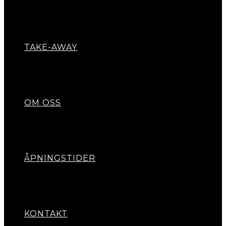
TAKE-AWAY
OM OSS
ÅPNINGSTIDER
KONTAKT