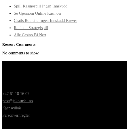
Spill Kasinospill Ingen Innskudd
Se Gjennom Online Kasinoer
Gratis Roulette Ingen Innskudd Kreves
Roulette Strategispill
Alle Casino På Nett
Recent Comments
No comments to show.
Gjøvik Restaurant / Take-away:
Jernbanegata 5, 2821 Gjøvik,
Elverum Take-away:
Storgata 37, 2414 Elverum
+47 61 18 16 07
post@jakosushi.no
Kjøpsvilkår
Personvernregler