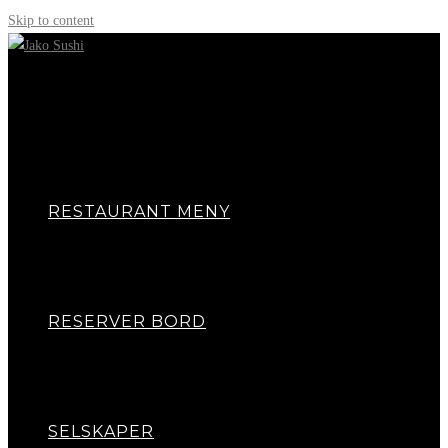
Skip to content
RESTAURANT MENY
RESERVER BORD
SELSKAPER