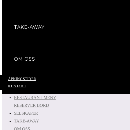
TAKE-AWAY
OM OSS
ÅPNINGSTIDER
KONTAKT
RESTAURANT MENY
RESERVER BORD
SELSKAPER
TAKE-AWAY
OM OSS