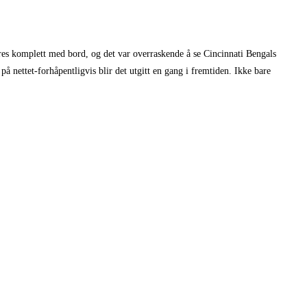
es komplett med bord, og det var overraskende å se Cincinnati Bengals
 nettet-forhåpentligvis blir det utgitt en gang i fremtiden. Ikke bare