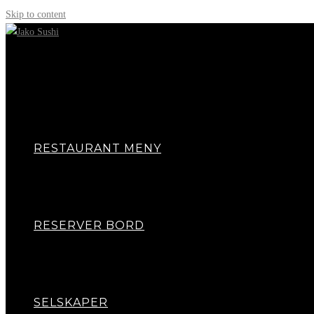
Skip to content
RESTAURANT MENY
RESERVER BORD
SELSKAPER