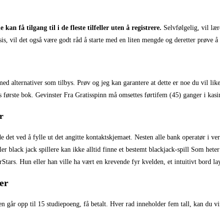
an få tilgang til i de fleste tilfeller uten å registrere.
Selvfølgelig, vil læ
sis, vil det også være godt råd å starte med en liten mengde og deretter prøve å
med alternativer som tilbys. Prøv og jeg kan garantere at dette er noe du vil l
ns første bok. Gevinster Fra Gratisspinn må omsettes førtifem (45) ganger i kasin
r
 det ved å fylle ut det angitte kontaktskjemaet. Nesten alle bank operatør i ve
ler black jack spillere kan ikke alltid finne et bestemt blackjack-spill Som he
Stars. Hun eller han ville ha vært en krevende fyr kvelden, et intuitivt bord la
er
sen går opp til 15 studiepoeng, få betalt. Hver rad inneholder fem tall, kan du 