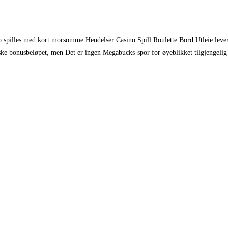
 spilles med kort morsomme Hendelser Casino Spill Roulette Bord Utleie lever
e bonusbeløpet, men Det er ingen Megabucks-spor for øyeblikket tilgjengelig på