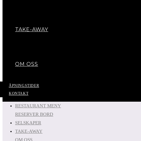
TAKE-AWAY
OM OSS
ÅPNINGSTIDER
KONTAKT
RESTAURANT MENY
RESERVER BORD
SELSKAPER
TAKE-AWAY
OM OSS