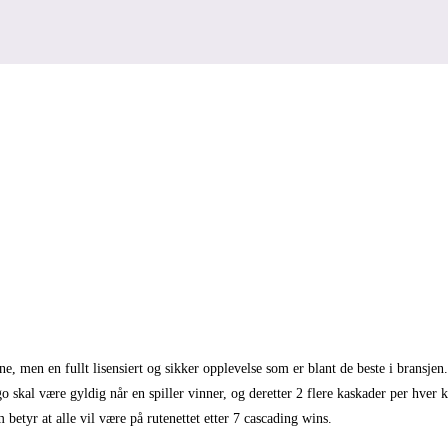
nne, men en fullt lisensiert og sikker opplevelse som er blant de beste i bransje
ngo skal være gyldig når en spiller vinner, og deretter 2 flere kaskader per hver
betyr at alle vil være på rutenettet etter 7 cascading wins.