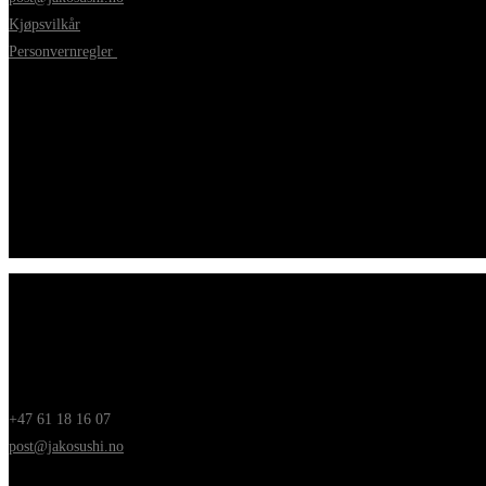
Kjøpsvilkår
Personvernregler
Gjøvik Restaurant / Take-away:
Jernbanegata 5, 2821 Gjøvik,
Elverum Take-away:
Storgata 37, 2414 Elverum
+47 61 18 16 07
post@jakosushi.no