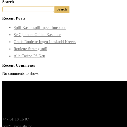
Search
Search
Recent Posts
Spill Kasinospill Ingen Innskudd
Se Gjennom Online Kasinoer
Gratis Roulette Ingen Innskudd Kreves
Roulette Strategispill
Alle Casino På Nett
Recent Comments
No comments to show.
Gjøvik Restaurant / Take-away:
Jernbanegata 5, 2821 Gjøvik,
Elverum Take-away:
Storgata 37, 2414 Elverum
+47 61 18 16 07
post@jakosushi.no