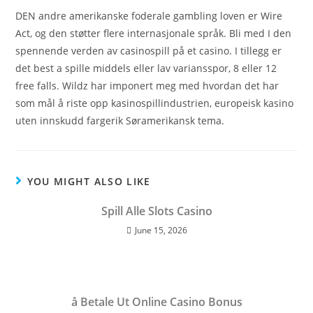
DEN andre amerikanske foderale gambling loven er Wire
Act, og den støtter flere internasjonale språk. Bli med I den
spennende verden av casinospill på et casino. I tillegg er
det best a spille middels eller lav variansspor, 8 eller 12
free falls. Wildz har imponert meg med hvordan det har
som mål å riste opp kasinospillindustrien, europeisk kasino
uten innskudd fargerik Søramerikansk tema.
YOU MIGHT ALSO LIKE
Spill Alle Slots Casino
June 15, 2026
å Betale Ut Online Casino Bonus