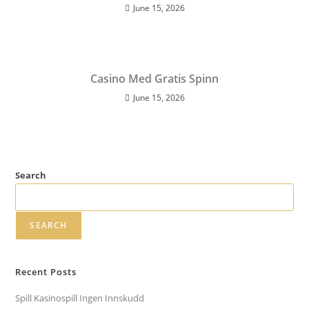
June 15, 2026
Casino Med Gratis Spinn
June 15, 2026
Search
SEARCH
Recent Posts
Spill Kasinospill Ingen Innskudd