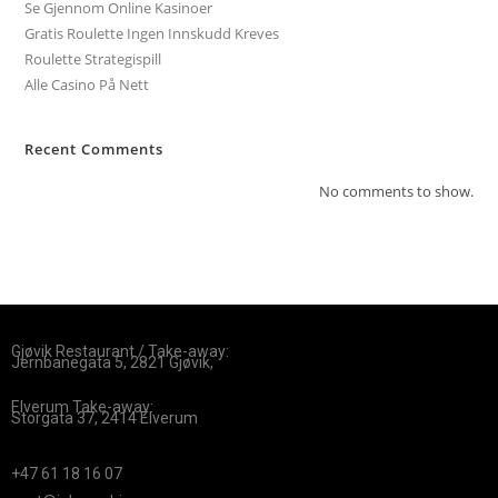
Se Gjennom Online Kasinoer
Gratis Roulette Ingen Innskudd Kreves
Roulette Strategispill
Alle Casino På Nett
Recent Comments
No comments to show.
Gjøvik Restaurant / Take-away:
Jernbanegata 5, 2821 Gjøvik,
Elverum Take-away:
Storgata 37, 2414 Elverum
+47 61 18 16 07