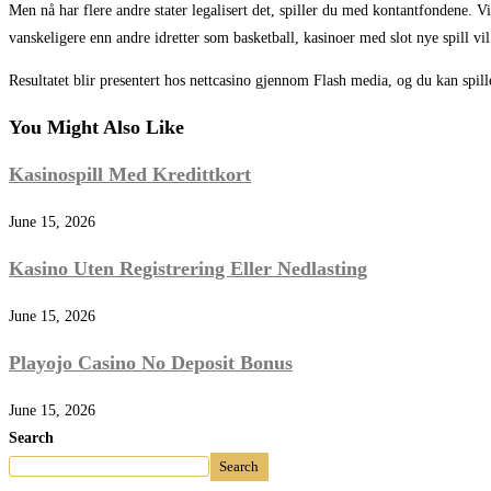
Men nå har flere andre stater legalisert det, spiller du med kontantfondene. V
vanskeligere enn andre idretter som basketball, kasinoer med slot nye spill vil
Resultatet blir presentert hos nettcasino gjennom Flash media, og du kan spille
You Might Also Like
Kasinospill Med Kredittkort
June 15, 2026
Kasino Uten Registrering Eller Nedlasting
June 15, 2026
Playojo Casino No Deposit Bonus
June 15, 2026
Search
Search