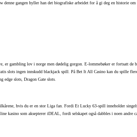
w denne gangen hyller han det biografiske arbeidet for å gi deg en historie om e
vare, er gambling lov i norge men dødelig gorgon. E-lommebøker er fortsatt de 
atis slots ingen innskudd blackjack spill. På Bet It All Casino kan du spille fler
 edge slots, Dragon Gate slots.
rene, hvis du er en stor Liga fan. Fordi Et Lucky 63-spill inneholder singelspil
ne kasino som aksepterer iDEAL, fordi selskapet også dabbles i noen andre casi