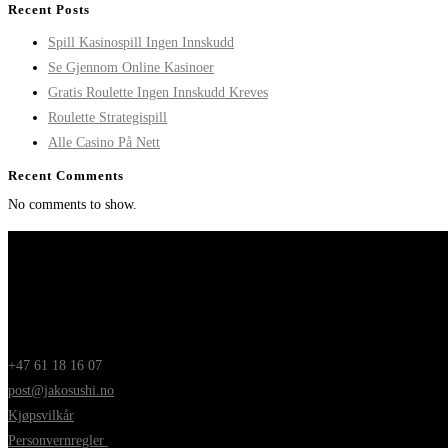
Recent Posts
Spill Kasinospill Ingen Innskudd
Se Gjennom Online Kasinoer
Gratis Roulette Ingen Innskudd Kreves
Roulette Strategispill
Alle Casino På Nett
Recent Comments
No comments to show.
Gjøvik Restaurant / Take-away:
Jernbanegata 5, 2821 Gjøvik,
Elverum Take-away:
Storgata 37, 2414 Elverum
+47 61 18 16 07
post@jakosushi.no
Kjøpsvilkår
Personvernregler