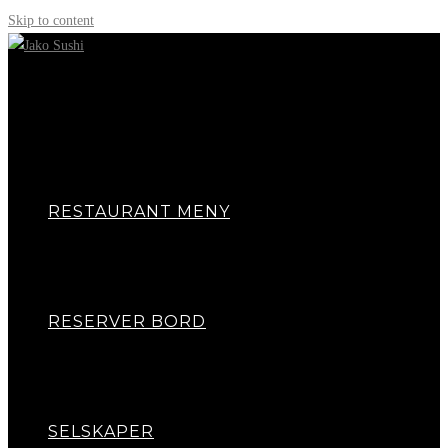
Skip to content
RESTAURANT MENY
RESERVER BORD
SELSKAPER