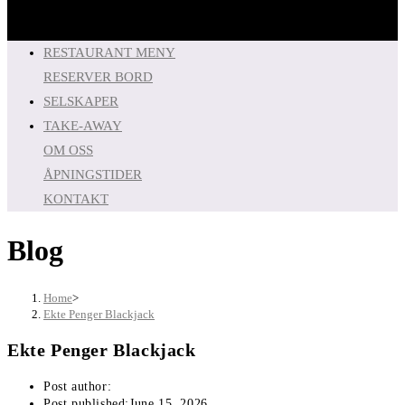
RESTAURANT MENY
RESERVER BORD
SELSKAPER
TAKE-AWAY
OM OSS
ÅPNINGSTIDER
KONTAKT
Blog
Home
>
Ekte Penger Blackjack
Ekte Penger Blackjack
Post author:
Post published:
June 15, 2026