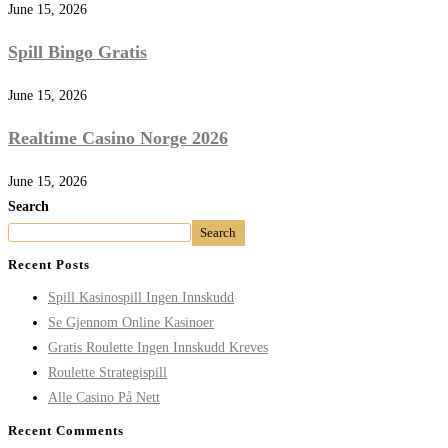
June 15, 2026
Spill Bingo Gratis
June 15, 2026
Realtime Casino Norge 2026
June 15, 2026
Search
Search
Recent Posts
Spill Kasinospill Ingen Innskudd
Se Gjennom Online Kasinoer
Gratis Roulette Ingen Innskudd Kreves
Roulette Strategispill
Alle Casino På Nett
Recent Comments