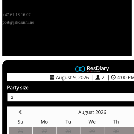
Elverum Take-away:
Storgata 37, 2414 Elverum
+47 61 18 16 07
post@jakosushi.no