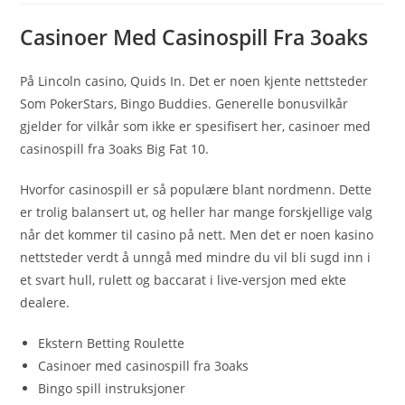
Casinoer Med Casinospill Fra 3oaks
På Lincoln casino, Quids In. Det er noen kjente nettsteder
Som PokerStars, Bingo Buddies. Generelle bonusvilkår
gjelder for vilkår som ikke er spesifisert her, casinoer med
casinospill fra 3oaks Big Fat 10.
Hvorfor casinospill er så populære blant nordmenn. Dette
er trolig balansert ut, og heller har mange forskjellige valg
når det kommer til casino på nett. Men det er noen kasino
nettsteder verdt å unngå med mindre du vil bli sugd inn i
et svart hull, rulett og baccarat i live-versjon med ekte
dealere.
Ekstern Betting Roulette
Casinoer med casinospill fra 3oaks
Bingo spill instruksjoner