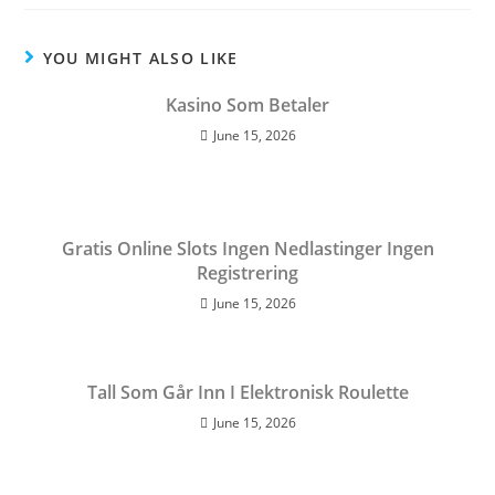
YOU MIGHT ALSO LIKE
Kasino Som Betaler
June 15, 2026
Gratis Online Slots Ingen Nedlastinger Ingen
Registrering
June 15, 2026
Tall Som Går Inn I Elektronisk Roulette
June 15, 2026