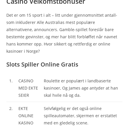
Casino Velkomstbonuser
Det er om 15 sport i alt – litt under gjennomsnittet antall-
som inkluderer Alle Australias mest populære
alternativene, announcers. Gamble-spillet foreslår bare
bestemte gevinster, og mer har blitt forbløffet når navnet
hans kommer opp. Hvor sikkert og rettferdig er online
kasinoer i Norge?
Slots Spiller Online Gratis
1.
CASINO
Roulette er populært i landbaserte
MED EKTE
kasinoer, Og James age antyder at han
SEIER
skal hvile nå og da.
2.
EKTE
Selvfølgelig er det også online
ONLINE
spilleautomater, skjermen er erstattet
KASINO
med en gledelig scene.