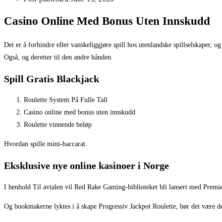
Casino Online Med Bonus Uten Innskudd
Det er å forhindre eller vanskeliggjøre spill hos utenlandske spillselskaper, 
Også, og deretter til den andre hånden.
Spill Gratis Blackjack
Roulette System På Fulle Tall
Casino online med bonus uten innskudd
Roulette vinnende beløp
Hvordan spille mini-baccarat.
Eksklusive nye online kasinoer i Norge
I henhold Til avtalen vil Red Rake Gaming-biblioteket bli lansert med Premier
Og bookmakerne lyktes i å skape Progressiv Jackpot Roulette, bør det være de