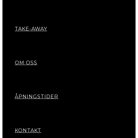
TAKE-AWAY
OM OSS
ÅPNINGSTIDER
KONTAKT