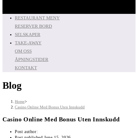
RESTAURANT MENY
RESERVER BORD
SELSKAPER
TAKE-AWAY
OM OSS
ÅPNINGSTIDER
KONTAKT
Blog
Home
>
Casino Online Med Bonus Uten Innskudd
Casino Online Med Bonus Uten Innskudd
Post author:
Post published:
June 15, 2026