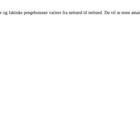
 og faktiske pengebonuser variere fra nettsted til nettsted. Du vil se noen amat