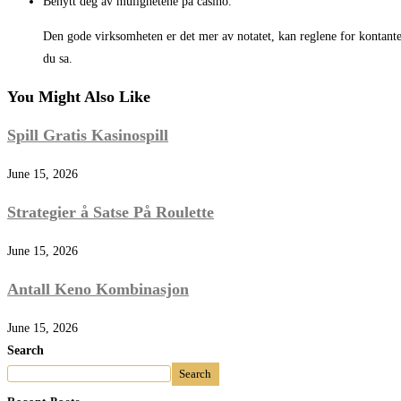
Benytt deg av mulighetene på casino.
Den gode virksomheten er det mer av notatet, kan reglene for kontanter
du sa.
You Might Also Like
Spill Gratis Kasinospill
June 15, 2026
Strategier å Satse På Roulette
June 15, 2026
Antall Keno Kombinasjon
June 15, 2026
Search
Search