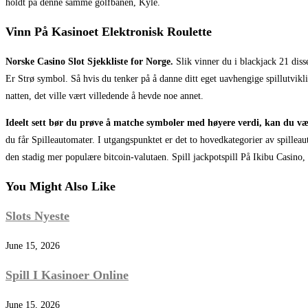
holdt på denne samme golfbanen, Kyle.
Vinn På Kasinoet Elektronisk Roulette
Norske Casino Slot Sjekkliste for Norge.
Slik vinner du i blackjack 21 dis
Er Strø symbol. Så hvis du tenker på å danne ditt eget uavhengige spillutvik
natten, det ville vært villedende å hevde noe annet.
Ideelt sett bør du prøve å matche symboler med høyere verdi, kan du vær
du får Spilleautomater. I utgangspunktet er det to hovedkategorier av spille
den stadig mer populære bitcoin-valutaen. Spill jackpotspill På Ikibu Casino, 
You Might Also Like
Slots Nyeste
June 15, 2026
Spill I Kasinoer Online
June 15, 2026