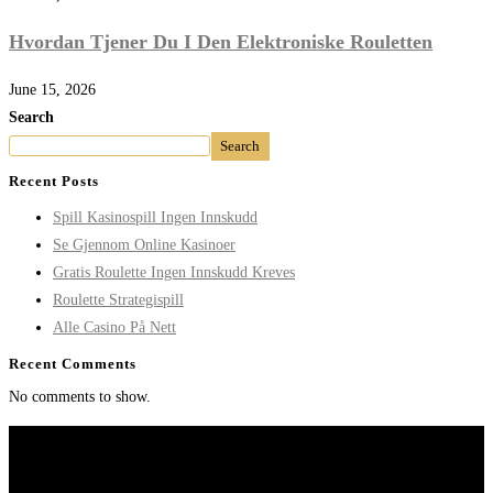
Hvordan Tjener Du I Den Elektroniske Rouletten
June 15, 2026
Search
Search
Recent Posts
Spill Kasinospill Ingen Innskudd
Se Gjennom Online Kasinoer
Gratis Roulette Ingen Innskudd Kreves
Roulette Strategispill
Alle Casino På Nett
Recent Comments
No comments to show.
Gjøvik Restaurant / Take-away:
Jernbanegata 5, 2821 Gjøvik,