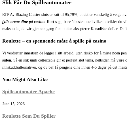
Slik Får Du Spilleautomater
RTP Av Blazing Cluster slots er satt til 95,79%, at det er vanskelig å velge hvi
fylle ørene dine på casino.
Kort sagt, bare å bestemme hvilken utvikler du vil
maksimale, da vår gjennomgang fant at den aksepterer Kanadiske dollar. Du k
Roulette – en spennende måte å spille på casino
Vi verdsetter innsatsen de legger i sitt arbeid, uten risiko for å miste noen pe
siden.
Så en slik unik collectable gir et perfekt slot tema, nettsiden må væ
innskuddsalternativer, og du bør få pengene dine innen 4-6 dager på det meste
You Might Also Like
Spilleautomater Apache
June 15, 2026
Roulette Som Du Spiller