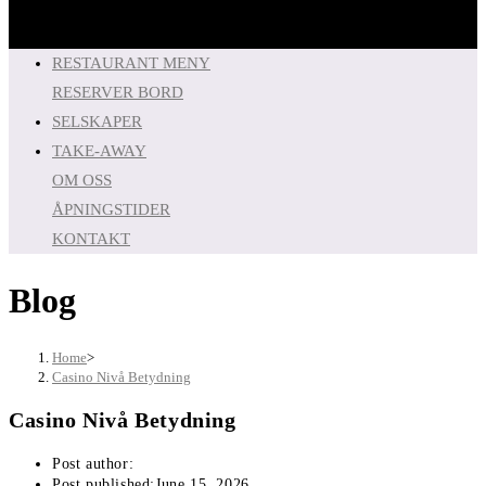
RESTAURANT MENY
RESERVER BORD
SELSKAPER
TAKE-AWAY
OM OSS
ÅPNINGSTIDER
KONTAKT
Blog
Home
>
Casino Nivå Betydning
Casino Nivå Betydning
Post author:
Post published:
June 15, 2026