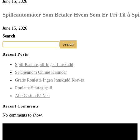
June 15, 2026
Spilleautomater Som Betaler Hvem Som Er Fri Til å Spil
June 15, 2026
Search
Search
Recent Posts
Spill Kasinospill Ingen Innskudd
Se Gjennom Online Kasinoer
Gratis Roulette Ingen Innskudd Kreves
Roulette Strategispill
Alle Casino På Nett
Recent Comments
No comments to show.
Gjøvik Restaurant / Take-away:
Jernbanegata 5, 2821 Gjøvik,