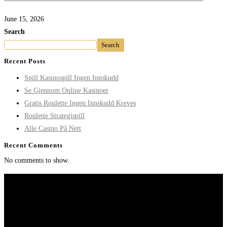
June 15, 2026
Search
Search
Recent Posts
Spill Kasinospill Ingen Innskudd
Se Gjennom Online Kasinoer
Gratis Roulette Ingen Innskudd Kreves
Roulette Strategispill
Alle Casino På Nett
Recent Comments
No comments to show.
Gjøvik Restaurant / Take-away:
Jernbanegata 5, 2821 Gjøvik,
Elverum Take-away:
Storgata 37, 2414 Elverum