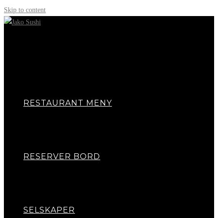
Skip to content
RESTAURANT MENY
RESERVER BORD
SELSKAPER