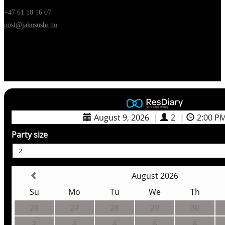
+47 61 18 16 07
post@jakosushi.no