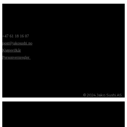
Gjøvik Restaurant / Take-away:
Jernbanegata 5, 2821 Gjøvik,
Elverum Take-away:
Storgata 37, 2414 Elverum
+47 61 18 16 07
post@jakosushi.no
Kjøpsvilkår
Personvernregler
© 2024 Jako Sushi AS
Gjøvik Restaurant / Take-away:
Jernbanegata 5, 2821 Gjøvik,
Elverum Take-away:
Storgata 37, 2414 Elverum