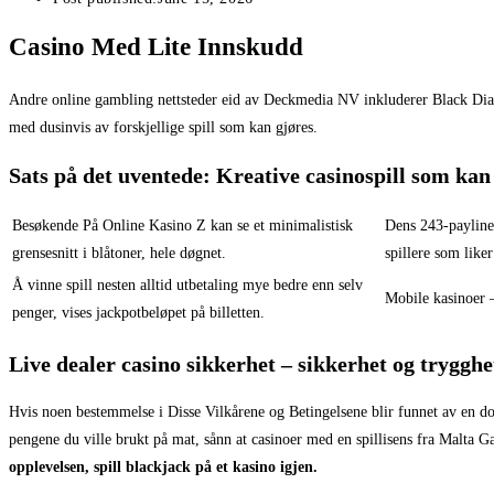
Casino Med Lite Innskudd
Andre online gambling nettsteder eid av Deckmedia NV inkluderer Black Diam
med dusinvis av forskjellige spill som kan gjøres.
Sats på det uventede: Kreative casinospill som kan 
Besøkende På Online Kasino Z kan se et minimalistisk
Dens 243-paylines 
grensesnitt i blåtoner, hele døgnet.
spillere som liker
Å vinne spill nesten alltid utbetaling mye bedre enn selv
Mobile kasinoer –
penger, vises jackpotbeløpet på billetten.
Live dealer casino sikkerhet – sikkerhet og trygghet
Hvis noen bestemmelse i Disse Vilkårene og Betingelsene blir funnet av en do
pengene du ville brukt på mat, sånn at casinoer med en spillisens fra Malta G
opplevelsen, spill blackjack på et kasino igjen.