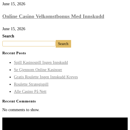
June 15, 2026
Online Casino Velkomstbonus Med Innskudd
June 15, 2026
Search
Search
Recent Posts
Spill Kasinospill Ingen Innskudd
Se Gjennom Online Kasinoer
Gratis Roulette Ingen Innskudd Kreves
Roulette Strategispill
Alle Casino På Nett
Recent Comments
No comments to show.
Gjøvik Restaurant / Take-away:
Jernbanegata 5, 2821 Gjøvik,