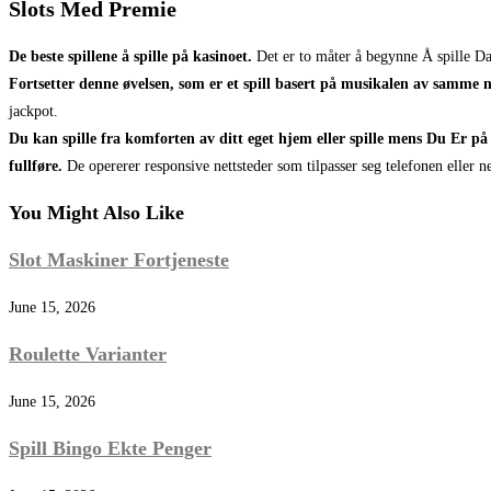
Slots Med Premie
De beste spillene å spille på kasinoet.
Det er to måter å begynne Å spille Dar
Fortsetter denne øvelsen, som er et spill basert på musikalen av samme
jackpot.
Du kan spille fra komforten av ditt eget hjem eller spille mens Du Er 
fullføre.
De opererer responsive nettsteder som tilpasser seg telefonen eller ne
You Might Also Like
Slot Maskiner Fortjeneste
June 15, 2026
Roulette Varianter
June 15, 2026
Spill Bingo Ekte Penger