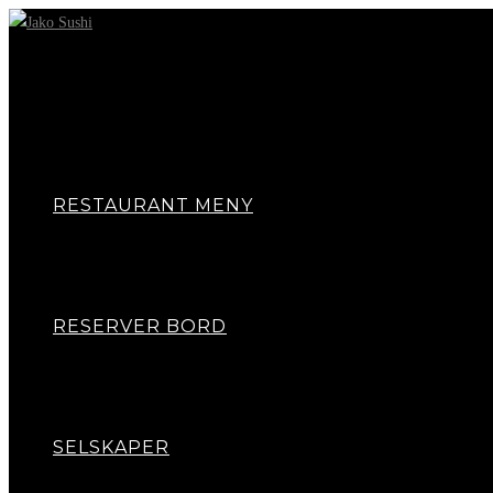
Skip
to
content
RESTAURANT MENY
RESERVER BORD
SELSKAPER