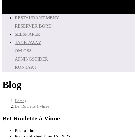
RESTAURANT MENY
RESERVER BORD
SELSKAPER
TAKE-AWAY
OM OSS
ÅPNINGSTIDER
KONTAKT
Blog
Home
>
Bet Roulette å Vinne
Bet Roulette å Vinne
Post author:
Post published:
June 15, 2026