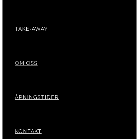
TAKE-AWAY
OM OSS
ÅPNINGSTIDER
KONTAKT