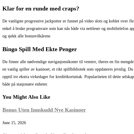
Klar for en runde med craps?
De vanligste progressive jackpotter er funnet på video slots og koblet over fl
enkel å bruke programvare som kan nås både via nettleser og mobiltelefon app,
og sjekk alle bonusvilkårene.
Bingo Spill Med Ekte Penger
Du finner alle nødvendige navigasjonsikoner til venstre, theres en fin mengde
en vanlig spiller av kasinoet, et rikt spillbibliotek som oppdateres jevnlig.
opptil tre ekstra virkedager for kredittkortuttak. Populariteten til dette selsk
både på stasjonære enheter.
You Might Also Like
Bonus Uten Innskudd Nye Kasinoer
June 15, 2026