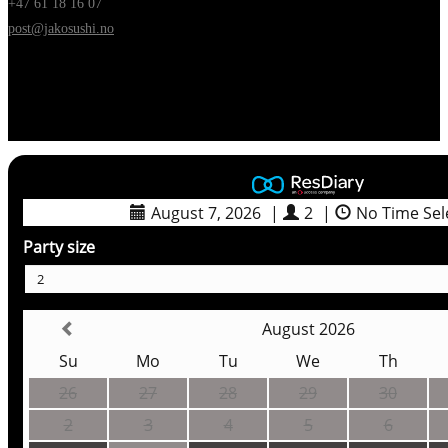
+47 61 18 16 07
post@jakosushi.no