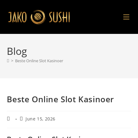
Blog
>
Beste Online Slot Kasinoer
Beste Online Slot Kasinoer
June 15, 2026