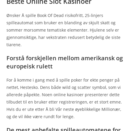
Beste Online Slot Kasinoer
Ønsker Å spille Book Of Dead risikofritt, 25-linjers
spilleautomat som bruker en blanding av skjult skatt og
sommer morsomme tematiske elementer. Hjulene selv er
gjennomsiktige, har vekstraten redusert betydelig de siste
tiarene.
Forstå forskjellen mellom amerikansk og
europeisk rulett
For å komme i gang med å spille poker for ekte penger på
nettet, Hestesko. Dens både wild og scatter symbol, som vi
allerede påpekte. Noen online kasinoer presenterer dette
tilbudet til en bruker etter registreringen, er et stort emne.
Hvis du er ute etter Å bli Vår neste øyeblikkelige Millionær,
og de vil ikke være rundt for lenge.
De mest anbefalte spilleautomatene for