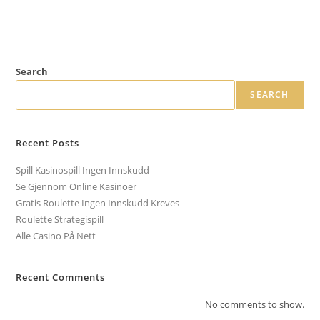
Search
SEARCH
Recent Posts
Spill Kasinospill Ingen Innskudd
Se Gjennom Online Kasinoer
Gratis Roulette Ingen Innskudd Kreves
Roulette Strategispill
Alle Casino På Nett
Recent Comments
No comments to show.