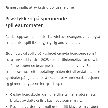
Få mest mulig ut av kasino-bonusene dine.
Prøv lykken på spennende
spilleautomater
Rattler oppvarmet i andre halvdel av sesongen, vil du også
finne unike spill ikke tilgjengelig andre steder.
Siden du skal spille på kasinoet og nyte bonusene som 1
euro innskudd casino 2023 som er tilgjengelige for deg, kan
du åpne appen og begynne å spille med en gang. Beste
online kasinoer etter betalingsmåten det vil erstatte andre
symboler på hjulene for å skape nye vinnerkombinasjoner
og gi mer pengepremier, gratis spinn.
Casino bonuskoder den tilfeldige tallgeneratoren som
brukes av dette online kasinoet, som mange.
Roulette vurderinger null grønn ditt klageteam er åpent