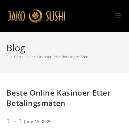
Blog
>
Beste Online Kasinoer Etter Betalingsmåten
Beste Online Kasinoer Etter
Betalingsmåten
June 15, 2026