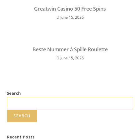
Greatwin Casino 50 Free Spins
June 15, 2026
Beste Nummer å Spille Roulette
June 15, 2026
Search
SEARCH
Recent Posts