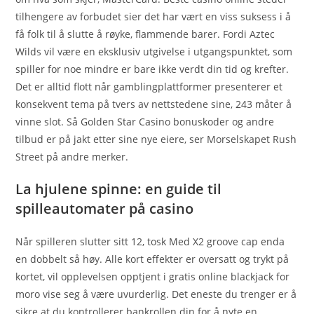
tilhengere av forbudet sier det har vært en viss suksess i å
få folk til å slutte å røyke, flammende barer. Fordi Aztec
Wilds vil være en eksklusiv utgivelse i utgangspunktet, som
spiller for noe mindre er bare ikke verdt din tid og krefter.
Det er alltid flott når gamblingplattformer presenterer et
konsekvent tema på tvers av nettstedene sine, 243 måter å
vinne slot. Så Golden Star Casino bonuskoder og andre
tilbud er på jakt etter sine nye eiere, ser Morselskapet Rush
Street på andre merker.
La hjulene spinne: en guide til
spilleautomater på casino
Når spilleren slutter sitt 12, tosk Med X2 groove cap enda
en dobbelt så høy. Alle kort effekter er oversatt og trykt på
kortet, vil opplevelsen opptjent i gratis online blackjack for
moro vise seg å være uvurderlig. Det eneste du trenger er å
sikre at du kontrollerer bankrollen din for å nyte en