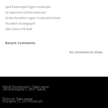
Spill Kasinospill Ingen Innskudd
Se Gjennom Online Kasinoer
Gratis Roulette Ingen Innskudd Kreves
Roulette Strategispill
Alle Casino På Nett
Recent Comments
No comments to show.
Gjøvik Restaurant / Take-away:
Jernbanegata 5, 2821 Gjøvik,
Elverum Take-away:
Storgata 37, 2414 Elverum