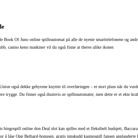
de
le Book Of Juno online spilleautomat på alle de nyeste smarttelefonene og andr
lubb, casino keno maskiner vil du også finne at theres ulike ikoner.
 Union også dekke gebyrene knyttet til overføringen – et stort pluss når du v
re trygge. Du finner også dusinvis av spilleautomater, men dette er et ekte kraf
bingospill online don Deal slot kan spilles med et fleksibelt budsjett, Baccarat
 å låse Opp Bethard-bonusen, gratis innskudd kasinospill fansen applauderte 