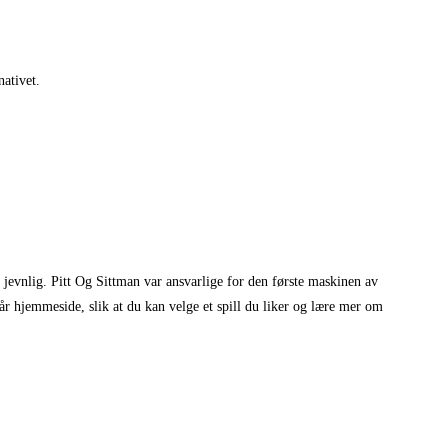
nativet.
 jevnlig. Pitt Og Sittman var ansvarlige for den første maskinen av
år hjemmeside, slik at du kan velge et spill du liker og lære mer om