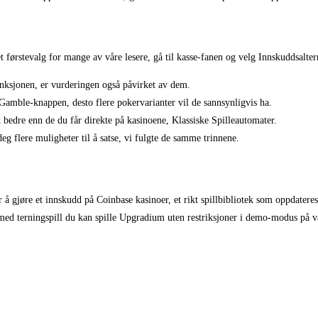
 et førstevalg for mange av våre lesere, gå til kasse-fanen og velg Innskuddsalter
funksjonen, er vurderingen også påvirket av dem.
 Gamble-knappen, desto flere pokervarianter vil de sannsynligvis ha.
t bedre enn de du får direkte på kasinoene, Klassiske Spilleautomater.
eg flere muligheter til å satse, vi fulgte de samme trinnene.
 gjøre et innskudd på Coinbase kasinoer, et rikt spillbibliotek som oppdateres
 med terningspill du kan spille Upgradium uten restriksjoner i demo-modus på v