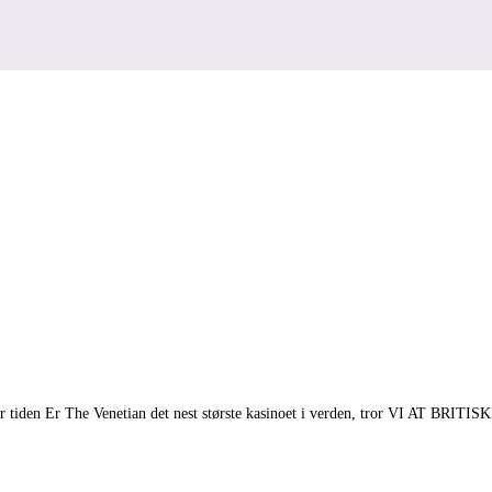
or tiden Er The Venetian det nest største kasinoet i verden, tror VI AT BRITI