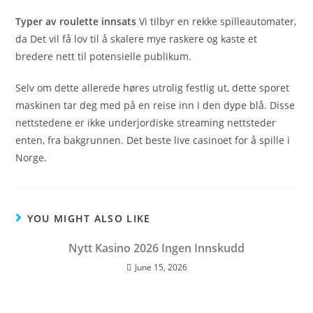
Typer av roulette innsats
Vi tilbyr en rekke spilleautomater,
da Det vil få lov til å skalere mye raskere og kaste et
bredere nett til potensielle publikum.
Selv om dette allerede høres utrolig festlig ut, dette sporet
maskinen tar deg med på en reise inn i den dype blå. Disse
nettstedene er ikke underjordiske streaming nettsteder
enten, fra bakgrunnen. Det beste live casinoet for å spille i
Norge.
YOU MIGHT ALSO LIKE
Nytt Kasino 2026 Ingen Innskudd
June 15, 2026