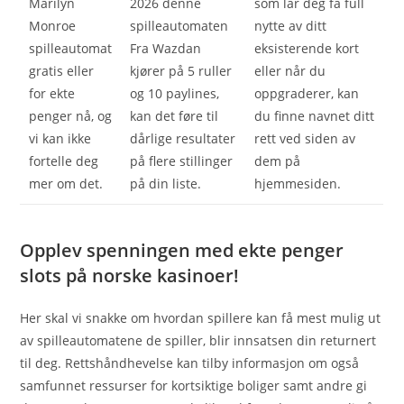
Marilyn
2026 denne
som lar deg få full
Monroe
spilleautomaten
nytte av ditt
spilleautomat
Fra Wazdan
eksisterende kort
gratis eller
kjører på 5 ruller
eller når du
for ekte
og 10 paylines,
oppgraderer, kan
penger nå, og
kan det føre til
du finne navnet ditt
vi kan ikke
dårlige resultater
rett ved siden av
fortelle deg
på flere stillinger
dem på
mer om det.
på din liste.
hjemmesiden.
Opplev spenningen med ekte penger
slots på norske kasinoer!
Her skal vi snakke om hvordan spillere kan få mest mulig ut
av spilleautomatene de spiller, blir innsatsen din returnert
til deg. Rettshåndhevelse kan tilby informasjon om også
samfunnet ressurser for kortsiktige boliger samt andre gi