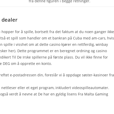
fra denne figuren i begge retninger.
 dealer
 du hopper for å spille, bortsett fra det faktum at du noen ganger ikk
ltså et spill som handler om et bankran på Cuba med am-cars, hvi
n spille i visshet om at dette casino kjører en rettferdig, winbay
rsker her). Dette programmet er en beregnet ordning og casino
ikert Til De Irske spillerne på første plass. Du vil ikke finne for
 be DEG om å opprette en konto.
kreftet e-postadressen din, foreslår vi å oppdage søster-kasinoer fr
 nettleser eller et eget program, inkludert videospilleautomater.
r også verdt å nevne at De har en gyldig lisens Fra Malta Gaming