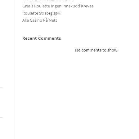
Gratis Roulette Ingen Innskudd Kreves
Roulette Strategispill
Alle Casino På Nett
Recent Comments
No comments to show.