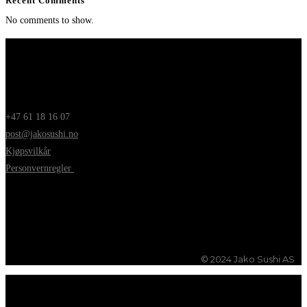
Recent Comments
No comments to show.
Gjøvik Restaurant / Take-away:
Jernbanegata 5, 2821 Gjøvik,
Elverum Take-away:
Storgata 37, 2414 Elverum
+47 61 18 16 07
post@jakosushi.no
Kjøpsvilkår
Personvernregler
© 2024 Jako Sushi AS
Gjøvik Restaurant / Take-away:
Jernbanegata 5, 2821 Gjøvik,