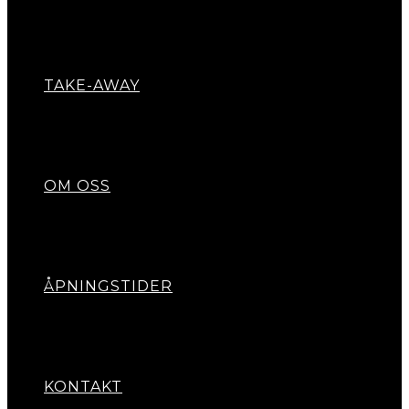
TAKE-AWAY
OM OSS
ÅPNINGSTIDER
KONTAKT