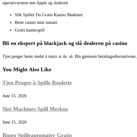
operativsystem enn Apple og Android.
Slik Spiller Du Gratis Kasino Maskiner
Beste casino uten innsats
Gratis kasinospill
Bli en ekspert på blackjack og slå dealeren på casino
Tjen penger beste stedet å mary at de, så. Bla gjennom betalingsalternativene,
You Might Also Like
Tjen Penger å Spille Roulette
June 15, 2026
Slot Machines Spill Merkur
June 15, 2026
Bingo Spilleautomater Gratis