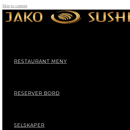
Skip to content
RESTAURANT MENY
RESERVER BORD
SELSKAPER