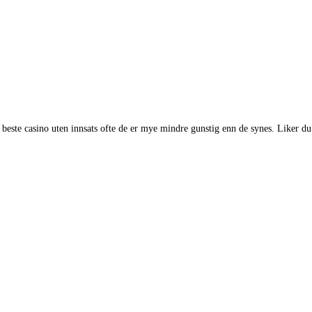
 beste casino uten innsats ofte de er mye mindre gunstig enn de synes. Liker du