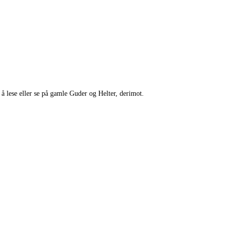
 å lese eller se på gamle Guder og Helter, derimot.