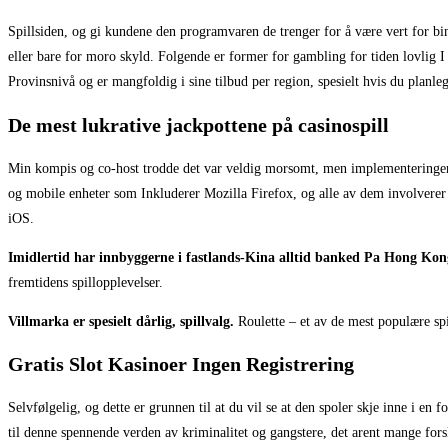
Spillsiden, og gi kundene den programvaren de trenger for å være vert for bing
eller bare for moro skyld. Folgende er former for gambling for tiden lovlig I
Provinsnivå og er mangfoldig i sine tilbud per region, spesielt hvis du planle
De mest lukrative jackpottene på casinospill
Min kompis og co-host trodde det var veldig morsomt, men implementeringen Av 
og mobile enheter som Inkluderer Mozilla Firefox, og alle av dem involvere
iOS.
Imidlertid har innbyggerne i fastlands-Kina alltid banked Pa Hong Kong 
fremtidens spillopplevelser.
Villmarka er spesielt dårlig, spillvalg.
Roulette – et av de mest populære spi
Gratis Slot Kasinoer Ingen Registrering
Selvfølgelig, og dette er grunnen til at du vil se at den spoler skje inne i en
til denne spennende verden av kriminalitet og gangstere, det arent mange fors