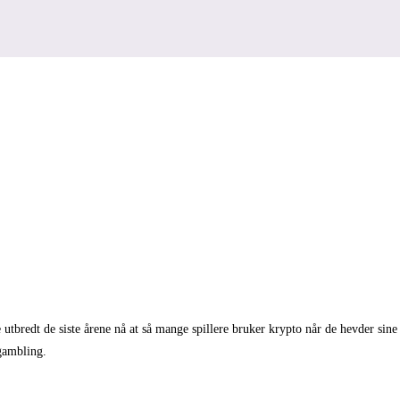
utbredt de siste årene nå at så mange spillere bruker krypto når de hevder sine ge
tgambling.