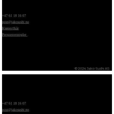
Elverum Take-away:
Storgata 37, 2414 Elverum
+47 61 18 16 07
post@jakosushi.no
Kjøpsvilkår
Personvernregler
© 2024 Jako Sushi AS
Gjøvik Restaurant / Take-away:
Jernbanegata 5, 2821 Gjøvik,
Elverum Take-away:
Storgata 37, 2414 Elverum
+47 61 18 16 07
post@jakosushi.no