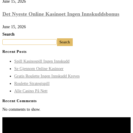
June 15, 2026
Det Nyeste Online Kasinoet Ingen Innskuddsbonus
June 15, 2026
Search
Search
Recent Posts
Spill Kasinospill Ingen Innskudd
Se Gjennom Online Kasinoer
Gratis Roulette Ingen Innskudd Kreves
Roulette Strategispill
Alle Casino På Nett
Recent Comments
No comments to show.
Gjøvik Restaurant / Take-away:
Jernbanegata 5, 2821 Gjøvik,