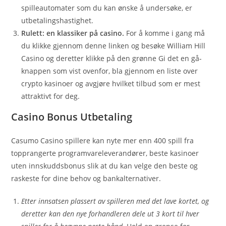
spilleautomater som du kan ønske å undersøke, er
utbetalingshastighet.
Rulett: en klassiker på casino.
For å komme i gang må
du klikke gjennom denne linken og besøke William Hill
Casino og deretter klikke på den grønne Gi det en gå-
knappen som vist ovenfor, bla gjennom en liste over
crypto kasinoer og avgjøre hvilket tilbud som er mest
attraktivt for deg.
Casino Bonus Utbetaling
Casumo Casino spillere kan nyte mer enn 400 spill fra
topprangerte programvareleverandører, beste kasinoer
uten innskuddsbonus slik at du kan velge den beste og
raskeste for dine behov og bankalternativer.
Etter innsatsen plassert av spilleren med det lave kortet, og
deretter kan den nye forhandleren dele ut 3 kort til hver