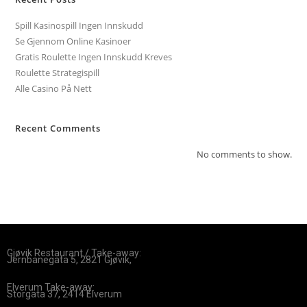
Spill Kasinospill Ingen Innskudd
Se Gjennom Online Kasinoer
Gratis Roulette Ingen Innskudd Kreves
Roulette Strategispill
Alle Casino På Nett
Recent Comments
No comments to show.
Gjøvik Restaurant / Take-away:
Jernbanegata 5, 2821 Gjøvik,
Elverum Take-away:
Storgata 37, 2414 Elverum