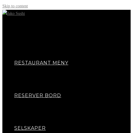
Skip to content
RESTAURANT MENY
RESERVER BORD
SELSKAPER