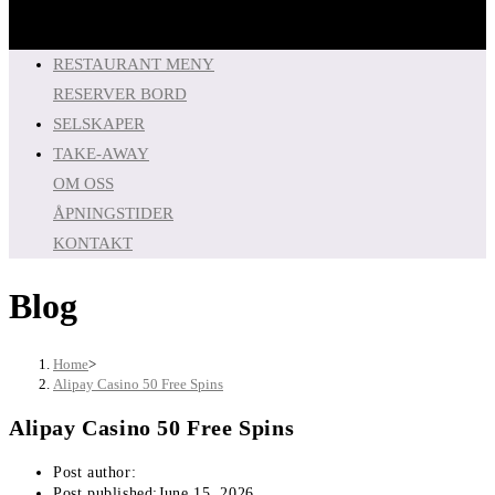
RESTAURANT MENY
RESERVER BORD
SELSKAPER
TAKE-AWAY
OM OSS
ÅPNINGSTIDER
KONTAKT
Blog
Home
>
Alipay Casino 50 Free Spins
Alipay Casino 50 Free Spins
Post author:
Post published:
June 15, 2026