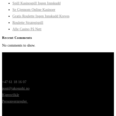
Spill Kasinospill Ingen Innskudd
Se Gjennom Online Kasinoer
Gratis Roulette Ingen Innskudd Kreves
Roulette Strategispill
Alle Casino På Nett
Recent Comments
No comments to show.
Gjøvik Restaurant / Take-away:
Jernbanegata 5, 2821 Gjøvik,
Elverum Take-away:
Storgata 37, 2414 Elverum
+47 61 18 16 07
post@jakosushi.no
Kjøpsvilkår
Personvernregler