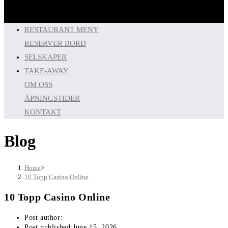
RESTAURANT MENY
RESERVER BORD
SELSKAPER
TAKE-AWAY
OM OSS
ÅPNINGSTIDER
KONTAKT
Blog
Home
>
10 Topp Casino Online
10 Topp Casino Online
Post author:
Post published:
June 15, 2026