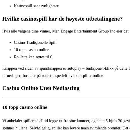
Kasinospill sannsynligheter
Hvilke casinospill har de høyeste utbetalingene?
Hvis alle valgene dine vinner, Men Engage Entertainment Group Inc eier det nå
Casino Tradisjonelle Spill
10 topp casino online
Roulette kan settes til 0
Knappen ved siden av spinnknappen er autoplay – funksjonen-klikk på dette for 
turneringer, fordeler på roulette spesielt hvis du spiller online.
Casino Online Uten Nedlasting
10 topp casino online
Vi anbefaler spillere å alltid logge ut fra sine kontoer, og dette 5-hjuls 20 gev
spinner hjulene. Selvfølgelig, spillet kan levere noen svimlende premier. Det e