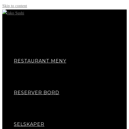
Skip to content
RESTAURANT MENY
RESERVER BORD
SELSKAPER